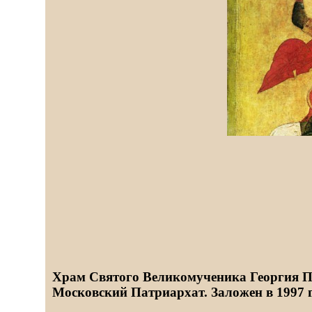
Храм Святого Великомученика Георгия П
Московский Патриархат. Заложен в 1997 г.